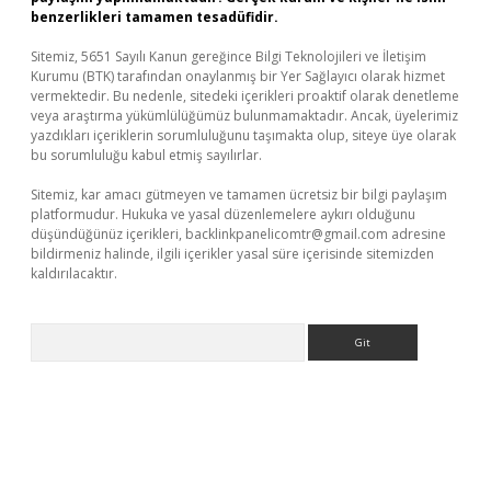
benzerlikleri tamamen tesadüfidir.
Sitemiz, 5651 Sayılı Kanun gereğince Bilgi Teknolojileri ve İletişim
Kurumu (BTK) tarafından onaylanmış bir Yer Sağlayıcı olarak hizmet
vermektedir. Bu nedenle, sitedeki içerikleri proaktif olarak denetleme
veya araştırma yükümlülüğümüz bulunmamaktadır. Ancak, üyelerimiz
yazdıkları içeriklerin sorumluluğunu taşımakta olup, siteye üye olarak
bu sorumluluğu kabul etmiş sayılırlar.
Sitemiz, kar amacı gütmeyen ve tamamen ücretsiz bir bilgi paylaşım
platformudur. Hukuka ve yasal düzenlemelere aykırı olduğunu
düşündüğünüz içerikleri,
backlinkpanelicomtr@gmail.com
adresine
bildirmeniz halinde, ilgili içerikler yasal süre içerisinde sitemizden
kaldırılacaktır.
Arama