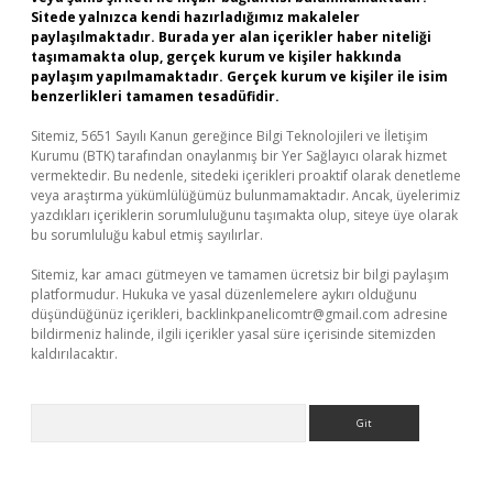
Sitede yalnızca kendi hazırladığımız makaleler
paylaşılmaktadır. Burada yer alan içerikler haber niteliği
taşımamakta olup, gerçek kurum ve kişiler hakkında
paylaşım yapılmamaktadır. Gerçek kurum ve kişiler ile isim
benzerlikleri tamamen tesadüfidir.
Sitemiz, 5651 Sayılı Kanun gereğince Bilgi Teknolojileri ve İletişim
Kurumu (BTK) tarafından onaylanmış bir Yer Sağlayıcı olarak hizmet
vermektedir. Bu nedenle, sitedeki içerikleri proaktif olarak denetleme
veya araştırma yükümlülüğümüz bulunmamaktadır. Ancak, üyelerimiz
yazdıkları içeriklerin sorumluluğunu taşımakta olup, siteye üye olarak
bu sorumluluğu kabul etmiş sayılırlar.
Sitemiz, kar amacı gütmeyen ve tamamen ücretsiz bir bilgi paylaşım
platformudur. Hukuka ve yasal düzenlemelere aykırı olduğunu
düşündüğünüz içerikleri,
backlinkpanelicomtr@gmail.com
adresine
bildirmeniz halinde, ilgili içerikler yasal süre içerisinde sitemizden
kaldırılacaktır.
Arama