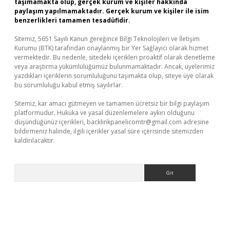
taşımamakta olup, gerçek kurum ve kişiler hakkında
paylaşım yapılmamaktadır. Gerçek kurum ve kişiler ile isim
benzerlikleri tamamen tesadüfidir.
Sitemiz, 5651 Sayılı Kanun gereğince Bilgi Teknolojileri ve İletişim
Kurumu (BTK) tarafından onaylanmış bir Yer Sağlayıcı olarak hizmet
vermektedir. Bu nedenle, sitedeki içerikleri proaktif olarak denetleme
veya araştırma yükümlülüğümüz bulunmamaktadır. Ancak, üyelerimiz
yazdıkları içeriklerin sorumluluğunu taşımakta olup, siteye üye olarak
bu sorumluluğu kabul etmiş sayılırlar.
Sitemiz, kar amacı gütmeyen ve tamamen ücretsiz bir bilgi paylaşım
platformudur. Hukuka ve yasal düzenlemelere aykırı olduğunu
düşündüğünüz içerikleri,
backlinkpanelicomtr@gmail.com
adresine
bildirmeniz halinde, ilgili içerikler yasal süre içerisinde sitemizden
kaldırılacaktır.
Arama