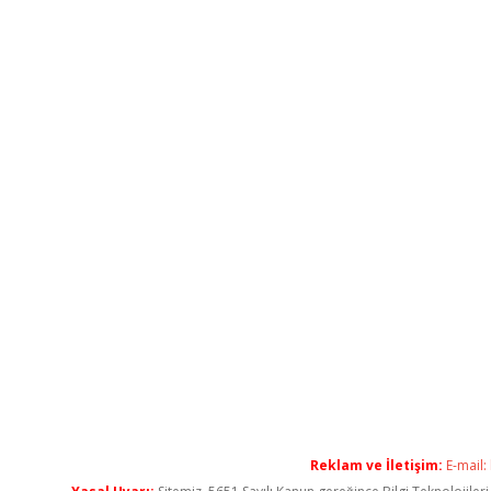
Reklam ve İletişim:
E-mail: