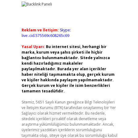
Reklam ve İletişim:
Skype:
live:.cid.575569c608265c69
Yasal Uyarı:
Bu internet sitesi, herhangi bir
marka, kurum veya şahıs şirketi ile hiçbir
bağlantısı bulunmamaktadır. Sitede yalnızca
kendi hazırladığımız makaleler
paylaşılmaktadır. Burada yer alan içerikler
haber niteliği taşımamakta olup, gerçek kurum
ve kişiler hakkında paylaşım yapılmamaktadır.
Gerçek kurum ve kişiler ile isim benzerlikleri
tamamen tesadüfidir.
Sitemiz, 5651 Sayılı Kanun gereğince Bilgi Teknolojileri
ve İletişim Kurumu (BTK) tarafından onaylanmış bir Yer
Sağlayıcı olarak hizmet vermektedir. Bu nedenle,
sitedeki içerikleri proaktif olarak denetleme veya
araştırma yükümlülüğümüz bulunmamaktadır. Ancak,
üyelerimiz yazdıkları içeriklerin sorumluluğunu
taşımakta olup, siteye üye olarak bu sorumluluğu kabul