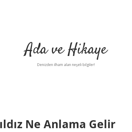
Ada ve Hikaye
Denizden ilham alan neşeli bilgiler!
ıldız Ne Anlama Gelir