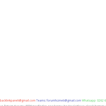
backlinkpaneli@gmail.com
Teams:
forumhizmeti@gmail.com
Whatsapp: 0262 6