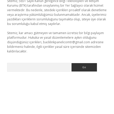
Sitemiz, 5651 Sayılı Kanun gereğince Bilgi Teknolojileri ve İletişim
Kurumu (BTK) tarafından onaylanmış bir Yer Sağlayıcı olarak hizmet
vermektedir. Bu nedenle, sitedeki içerikleri proaktif olarak denetleme
veya araştırma yükümlülüğümüz bulunmamaktadır. Ancak, üyelerimiz
yazdıkları içeriklerin sorumluluğunu taşımakta olup, siteye üye olarak
bu sorumluluğu kabul etmiş sayılırlar.
Sitemiz, kar amacı gütmeyen ve tamamen ücretsiz bir bilgi paylaşım
platformudur. Hukuka ve yasal düzenlemelere aykırı olduğunu
düşündüğünüz içerikleri,
backlinkpanelicomtr@gmail.com
adresine
bildirmeniz halinde, ilgili içerikler yasal süre içerisinde sitemizden
kaldırılacaktır.
Arama
iriş
famecasino giriş
ilbet giriş adresi
www.betexper.xyz/