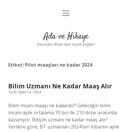
menüyü
Anasayfa
aç
Gizlilik Politikası
Ada ve Hikaye
Yasal Uyarı
Denizden ilham alan neşeli bilgiler!
Hakkımızda
Etiket:
Pilot maaşları ne kadar 2024
Bilim Uzmanı Ne Kadar Maaş Alır
Tarih: Eylül 14, 2024
Bilim insanı maaşı ne kadardır? Geleceğin bilim
insanı aylık ortalama 70 bin ile 210 dolar arasında
kazanıyor. Bilişim uzmanı ne kadar maaş alır?
Verilere göre, BT uzmanları 2024’ten itibaren aylık