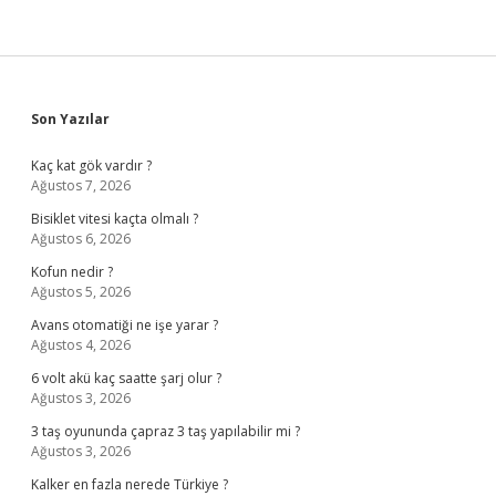
Sidebar
Son Yazılar
Kaç kat gök vardır ?
Ağustos 7, 2026
Bisiklet vitesi kaçta olmalı ?
Ağustos 6, 2026
Kofun nedir ?
Ağustos 5, 2026
Avans otomatiği ne işe yarar ?
Ağustos 4, 2026
6 volt akü kaç saatte şarj olur ?
Ağustos 3, 2026
3 taş oyununda çapraz 3 taş yapılabilir mi ?
Ağustos 3, 2026
Kalker en fazla nerede Türkiye ?