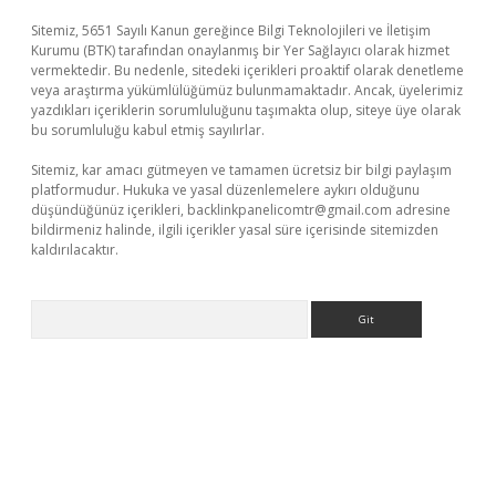
Sitemiz, 5651 Sayılı Kanun gereğince Bilgi Teknolojileri ve İletişim
Kurumu (BTK) tarafından onaylanmış bir Yer Sağlayıcı olarak hizmet
vermektedir. Bu nedenle, sitedeki içerikleri proaktif olarak denetleme
veya araştırma yükümlülüğümüz bulunmamaktadır. Ancak, üyelerimiz
yazdıkları içeriklerin sorumluluğunu taşımakta olup, siteye üye olarak
bu sorumluluğu kabul etmiş sayılırlar.
Sitemiz, kar amacı gütmeyen ve tamamen ücretsiz bir bilgi paylaşım
platformudur. Hukuka ve yasal düzenlemelere aykırı olduğunu
düşündüğünüz içerikleri,
backlinkpanelicomtr@gmail.com
adresine
bildirmeniz halinde, ilgili içerikler yasal süre içerisinde sitemizden
kaldırılacaktır.
Arama