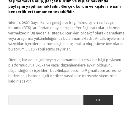
taşımamakta olup, gerçek kurum ve kişiler hakkında
paylaşım yapılmamaktadır. Gerçek kurum ve kişiler ile isim
benzerlikleri tamamen tesadüfidir.
Sitemiz, 5651 Sayılı Kanun gereğince Bilgi Teknolojileri ve İletişim
Kurumu (BTK) tarafından onaylanmış bir Yer Sağlayıcı olarak hizmet
vermektedir. Bu nedenle, sitedeki içerikleri proaktif olarak denetleme
veya araştırma yükümlülüğümüz bulunmamaktadır. Ancak, üyelerimiz
yazdıkları içeriklerin sorumluluğunu taşımakta olup, siteye üye olarak
bu sorumluluğu kabul etmiş sayılırlar.
Sitemiz, kar amacı gütmeyen ve tamamen ücretsiz bir bilgi paylaşım
platformudur. Hukuka ve yasal düzenlemelere aykırı olduğunu
düşündüğünüz içerikleri,
backlinkpanelicomtr@gmail.com
adresine
bildirmeniz halinde, ilgili içerikler yasal süre içerisinde sitemizden
kaldırılacaktır.
Arama