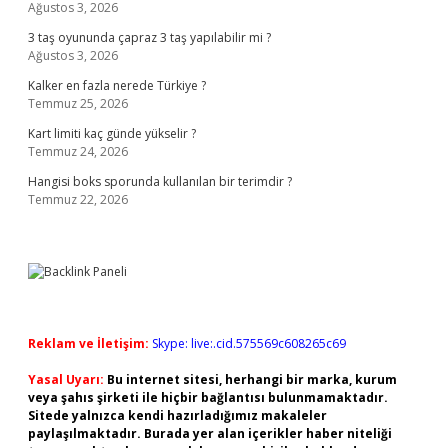
Ağustos 3, 2026
3 taş oyununda çapraz 3 taş yapılabilir mi ?
Ağustos 3, 2026
Kalker en fazla nerede Türkiye ?
Temmuz 25, 2026
Kart limiti kaç günde yükselir ?
Temmuz 24, 2026
Hangisi boks sporunda kullanılan bir terimdir ?
Temmuz 22, 2026
Reklam ve İletişim:
Skype: live:.cid.575569c608265c69
Yasal Uyarı:
Bu internet sitesi, herhangi bir marka, kurum
veya şahıs şirketi ile hiçbir bağlantısı bulunmamaktadır.
Sitede yalnızca kendi hazırladığımız makaleler
paylaşılmaktadır. Burada yer alan içerikler haber niteliği