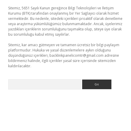
Sitemiz, 5651 Sayılı Kanun gereğince Bilgi Teknolojileri ve İletişim
Kurumu (BTK) tarafından onaylanmış bir Yer Sağlayıcı olarak hizmet
vermektedir. Bu nedenle, sitedeki içerikleri proaktif olarak denetleme
veya araştırma yükümlülüğümüz bulunmamaktadır. Ancak, üyelerimiz
yazdıkları içeriklerin sorumluluğunu taşımakta olup, siteye üye olarak
bu sorumluluğu kabul etmiş sayılırlar.
Sitemiz, kar amacı gütmeyen ve tamamen ücretsiz bir bilgi paylaşım
platformudur. Hukuka ve yasal düzenlemelere aykırı olduğunu
düşündüğünüz içerikleri,
backlinkpanelicomtr@gmail.com
adresine
bildirmeniz halinde, ilgili içerikler yasal süre içerisinde sitemizden
kaldırılacaktır.
Arama