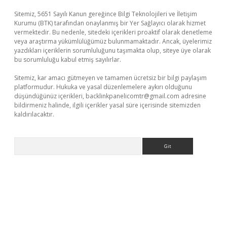
Sitemiz, 5651 Sayılı Kanun gereğince Bilgi Teknolojileri ve İletişim
Kurumu (BTK) tarafından onaylanmış bir Yer Sağlayıcı olarak hizmet
vermektedir. Bu nedenle, sitedeki içerikleri proaktif olarak denetleme
veya araştırma yükümlülüğümüz bulunmamaktadır. Ancak, üyelerimiz
yazdıkları içeriklerin sorumluluğunu taşımakta olup, siteye üye olarak
bu sorumluluğu kabul etmiş sayılırlar.
Sitemiz, kar amacı gütmeyen ve tamamen ücretsiz bir bilgi paylaşım
platformudur. Hukuka ve yasal düzenlemelere aykırı olduğunu
düşündüğünüz içerikleri,
backlinkpanelicomtr@gmail.com
adresine
bildirmeniz halinde, ilgili içerikler yasal süre içerisinde sitemizden
kaldırılacaktır.
Arama