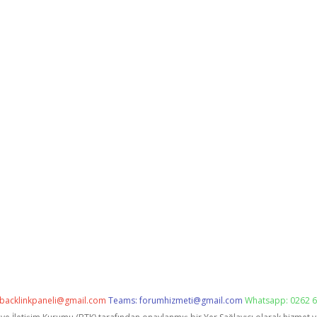
backlinkpaneli@gmail.com
Teams:
forumhizmeti@gmail.com
Whatsapp: 0262 6