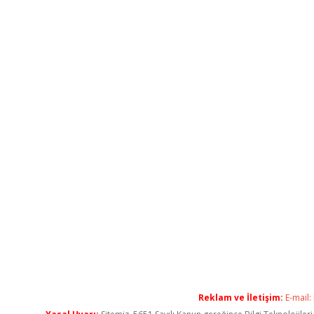
Reklam ve İletişim:
E-mail: