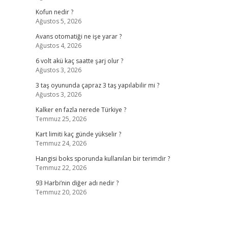
Kofun nedir ?
Ağustos 5, 2026
Avans otomatiği ne işe yarar ?
Ağustos 4, 2026
6 volt akü kaç saatte şarj olur ?
Ağustos 3, 2026
3 taş oyununda çapraz 3 taş yapılabilir mi ?
Ağustos 3, 2026
Kalker en fazla nerede Türkiye ?
Temmuz 25, 2026
Kart limiti kaç günde yükselir ?
Temmuz 24, 2026
Hangisi boks sporunda kullanılan bir terimdir ?
Temmuz 22, 2026
93 Harbi’nin diğer adı nedir ?
Temmuz 20, 2026