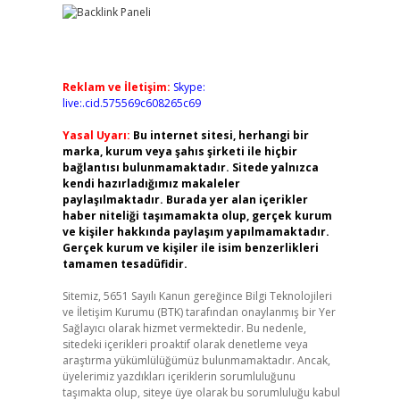
Reklam ve İletişim:
Skype:
live:.cid.575569c608265c69
Yasal Uyarı:
Bu internet sitesi, herhangi bir
marka, kurum veya şahıs şirketi ile hiçbir
bağlantısı bulunmamaktadır. Sitede yalnızca
kendi hazırladığımız makaleler
paylaşılmaktadır. Burada yer alan içerikler
haber niteliği taşımamakta olup, gerçek kurum
ve kişiler hakkında paylaşım yapılmamaktadır.
Gerçek kurum ve kişiler ile isim benzerlikleri
tamamen tesadüfidir.
Sitemiz, 5651 Sayılı Kanun gereğince Bilgi Teknolojileri
ve İletişim Kurumu (BTK) tarafından onaylanmış bir Yer
Sağlayıcı olarak hizmet vermektedir. Bu nedenle,
sitedeki içerikleri proaktif olarak denetleme veya
araştırma yükümlülüğümüz bulunmamaktadır. Ancak,
üyelerimiz yazdıkları içeriklerin sorumluluğunu
taşımakta olup, siteye üye olarak bu sorumluluğu kabul