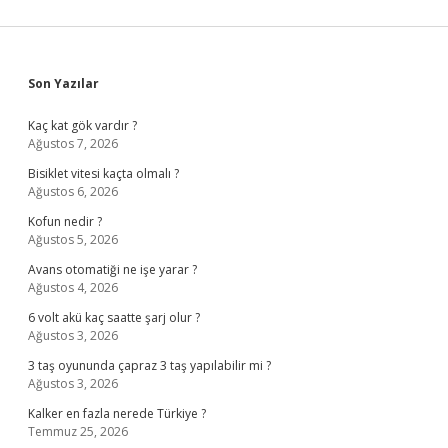
Sidebar
Son Yazılar
Kaç kat gök vardır ?
Ağustos 7, 2026
Bisiklet vitesi kaçta olmalı ?
Ağustos 6, 2026
Kofun nedir ?
Ağustos 5, 2026
Avans otomatiği ne işe yarar ?
Ağustos 4, 2026
6 volt akü kaç saatte şarj olur ?
Ağustos 3, 2026
3 taş oyununda çapraz 3 taş yapılabilir mi ?
Ağustos 3, 2026
Kalker en fazla nerede Türkiye ?
Temmuz 25, 2026