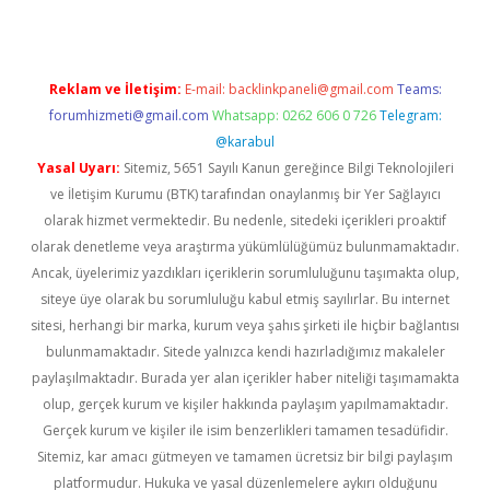
Reklam ve İletişim:
E-mail:
backlinkpaneli@gmail.com
Teams:
forumhizmeti@gmail.com
Whatsapp: 0262 606 0 726
Telegram:
@karabul
Yasal Uyarı:
Sitemiz, 5651 Sayılı Kanun gereğince Bilgi Teknolojileri
ve İletişim Kurumu (BTK) tarafından onaylanmış bir Yer Sağlayıcı
olarak hizmet vermektedir. Bu nedenle, sitedeki içerikleri proaktif
olarak denetleme veya araştırma yükümlülüğümüz bulunmamaktadır.
Ancak, üyelerimiz yazdıkları içeriklerin sorumluluğunu taşımakta olup,
siteye üye olarak bu sorumluluğu kabul etmiş sayılırlar. Bu internet
sitesi, herhangi bir marka, kurum veya şahıs şirketi ile hiçbir bağlantısı
bulunmamaktadır. Sitede yalnızca kendi hazırladığımız makaleler
paylaşılmaktadır. Burada yer alan içerikler haber niteliği taşımamakta
olup, gerçek kurum ve kişiler hakkında paylaşım yapılmamaktadır.
Gerçek kurum ve kişiler ile isim benzerlikleri tamamen tesadüfidir.
Sitemiz, kar amacı gütmeyen ve tamamen ücretsiz bir bilgi paylaşım
platformudur. Hukuka ve yasal düzenlemelere aykırı olduğunu