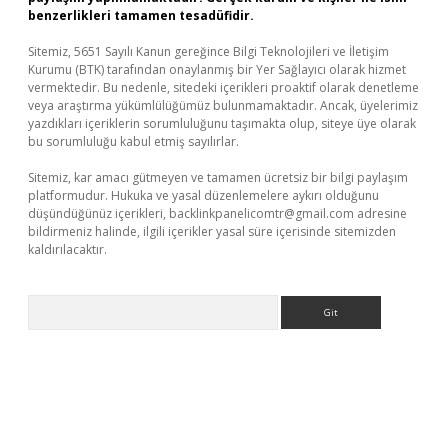
benzerlikleri tamamen tesadüfidir.
Sitemiz, 5651 Sayılı Kanun gereğince Bilgi Teknolojileri ve İletişim
Kurumu (BTK) tarafından onaylanmış bir Yer Sağlayıcı olarak hizmet
vermektedir. Bu nedenle, sitedeki içerikleri proaktif olarak denetleme
veya araştırma yükümlülüğümüz bulunmamaktadır. Ancak, üyelerimiz
yazdıkları içeriklerin sorumluluğunu taşımakta olup, siteye üye olarak
bu sorumluluğu kabul etmiş sayılırlar.
Sitemiz, kar amacı gütmeyen ve tamamen ücretsiz bir bilgi paylaşım
platformudur. Hukuka ve yasal düzenlemelere aykırı olduğunu
düşündüğünüz içerikleri,
backlinkpanelicomtr@gmail.com
adresine
bildirmeniz halinde, ilgili içerikler yasal süre içerisinde sitemizden
kaldırılacaktır.
Arama