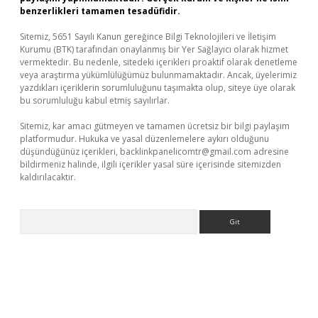
benzerlikleri tamamen tesadüfidir.
Sitemiz, 5651 Sayılı Kanun gereğince Bilgi Teknolojileri ve İletişim
Kurumu (BTK) tarafından onaylanmış bir Yer Sağlayıcı olarak hizmet
vermektedir. Bu nedenle, sitedeki içerikleri proaktif olarak denetleme
veya araştırma yükümlülüğümüz bulunmamaktadır. Ancak, üyelerimiz
yazdıkları içeriklerin sorumluluğunu taşımakta olup, siteye üye olarak
bu sorumluluğu kabul etmiş sayılırlar.
Sitemiz, kar amacı gütmeyen ve tamamen ücretsiz bir bilgi paylaşım
platformudur. Hukuka ve yasal düzenlemelere aykırı olduğunu
düşündüğünüz içerikleri,
backlinkpanelicomtr@gmail.com
adresine
bildirmeniz halinde, ilgili içerikler yasal süre içerisinde sitemizden
kaldırılacaktır.
Arama