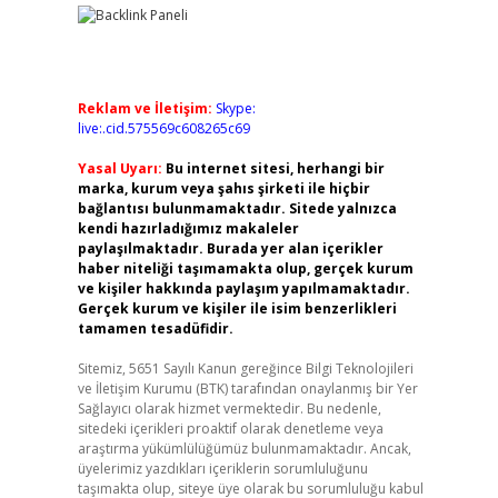
Reklam ve İletişim:
Skype:
live:.cid.575569c608265c69
Yasal Uyarı:
Bu internet sitesi, herhangi bir
marka, kurum veya şahıs şirketi ile hiçbir
bağlantısı bulunmamaktadır. Sitede yalnızca
kendi hazırladığımız makaleler
paylaşılmaktadır. Burada yer alan içerikler
haber niteliği taşımamakta olup, gerçek kurum
ve kişiler hakkında paylaşım yapılmamaktadır.
Gerçek kurum ve kişiler ile isim benzerlikleri
tamamen tesadüfidir.
Sitemiz, 5651 Sayılı Kanun gereğince Bilgi Teknolojileri
ve İletişim Kurumu (BTK) tarafından onaylanmış bir Yer
Sağlayıcı olarak hizmet vermektedir. Bu nedenle,
sitedeki içerikleri proaktif olarak denetleme veya
araştırma yükümlülüğümüz bulunmamaktadır. Ancak,
üyelerimiz yazdıkları içeriklerin sorumluluğunu
taşımakta olup, siteye üye olarak bu sorumluluğu kabul