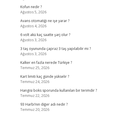
Kofun nedir ?
Ağustos 5, 2026
Avans otomatiği ne işe yarar ?
Ağustos 4, 2026
6 volt akü kaç saatte şarj olur ?
Ağustos 3, 2026
3 taş oyununda çapraz 3 taş yapılabilir mi ?
Ağustos 3, 2026
Kalker en fazla nerede Türkiye ?
Temmuz 25, 2026
Kart limiti kaç günde yükselir ?
Temmuz 24, 2026
Hangisi boks sporunda kullanılan bir terimdir ?
Temmuz 22, 2026
93 Harbi’nin diğer adı nedir ?
Temmuz 20, 2026