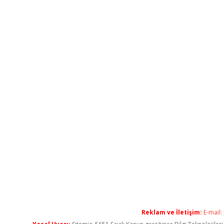
Reklam ve İletişim:
E-mail: