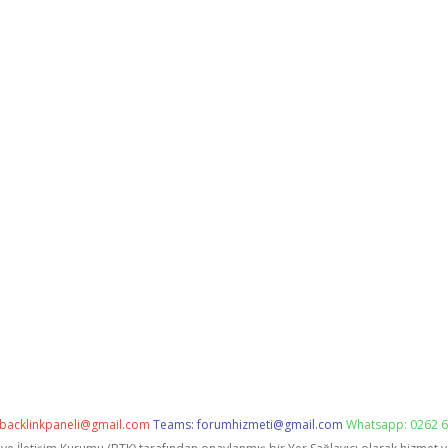
backlinkpaneli@gmail.com
Teams:
forumhizmeti@gmail.com
Whatsapp: 0262 6