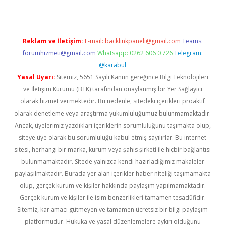
Reklam ve İletişim:
E-mail:
backlinkpaneli@gmail.com
Teams:
forumhizmeti@gmail.com
Whatsapp: 0262 606 0 726
Telegram:
@karabul
Yasal Uyarı:
Sitemiz, 5651 Sayılı Kanun gereğince Bilgi Teknolojileri
ve İletişim Kurumu (BTK) tarafından onaylanmış bir Yer Sağlayıcı
olarak hizmet vermektedir. Bu nedenle, sitedeki içerikleri proaktif
olarak denetleme veya araştırma yükümlülüğümüz bulunmamaktadır.
Ancak, üyelerimiz yazdıkları içeriklerin sorumluluğunu taşımakta olup,
siteye üye olarak bu sorumluluğu kabul etmiş sayılırlar. Bu internet
sitesi, herhangi bir marka, kurum veya şahıs şirketi ile hiçbir bağlantısı
bulunmamaktadır. Sitede yalnızca kendi hazırladığımız makaleler
paylaşılmaktadır. Burada yer alan içerikler haber niteliği taşımamakta
olup, gerçek kurum ve kişiler hakkında paylaşım yapılmamaktadır.
Gerçek kurum ve kişiler ile isim benzerlikleri tamamen tesadüfidir.
Sitemiz, kar amacı gütmeyen ve tamamen ücretsiz bir bilgi paylaşım
platformudur. Hukuka ve yasal düzenlemelere aykırı olduğunu