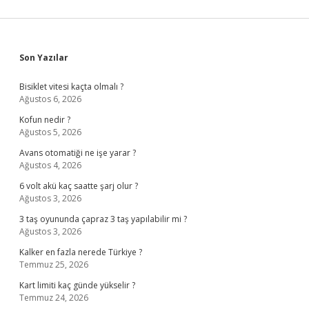
Sidebar
Son Yazılar
Bisiklet vitesi kaçta olmalı ?
Ağustos 6, 2026
Kofun nedir ?
Ağustos 5, 2026
Avans otomatiği ne işe yarar ?
Ağustos 4, 2026
6 volt akü kaç saatte şarj olur ?
Ağustos 3, 2026
3 taş oyununda çapraz 3 taş yapılabilir mi ?
Ağustos 3, 2026
Kalker en fazla nerede Türkiye ?
Temmuz 25, 2026
Kart limiti kaç günde yükselir ?
Temmuz 24, 2026