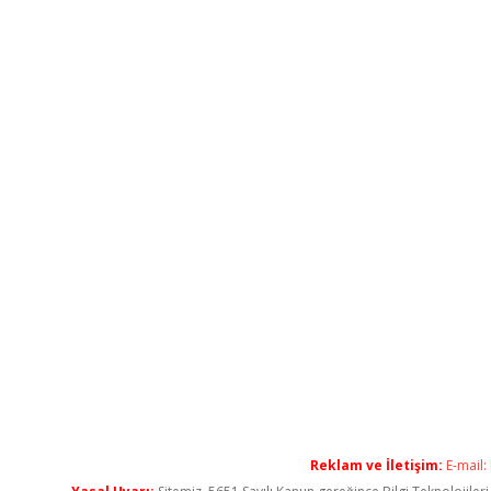
Reklam ve İletişim:
E-mail: