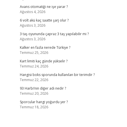
Avans otomatiği ne işe yarar ?
Ağustos 4, 2026
6 volt akü kaç saatte şarj olur ?
Ağustos 3, 2026
3 taş oyununda çapraz 3 taş yapılabilir mi ?
Ağustos 3, 2026
Kalker en fazla nerede Türkiye ?
Temmuz 25, 2026
Kart limiti kaç günde yükselir ?
Temmuz 24, 2026
Hangisi boks sporunda kullanılan bir terimdir ?
Temmuz 22, 2026
93 Harbi’nin diğer adı nedir ?
Temmuz 20, 2026
Sporcular hangi yoğurdu yer ?
Temmuz 18, 2026