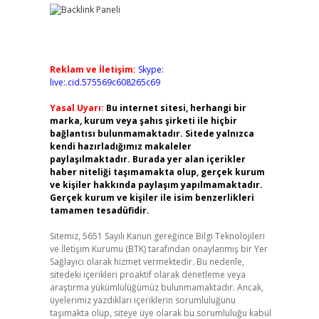
Reklam ve İletişim:
Skype:
live:.cid.575569c608265c69
Yasal Uyarı:
Bu internet sitesi, herhangi bir
marka, kurum veya şahıs şirketi ile hiçbir
bağlantısı bulunmamaktadır. Sitede yalnızca
kendi hazırladığımız makaleler
paylaşılmaktadır. Burada yer alan içerikler
haber niteliği taşımamakta olup, gerçek kurum
ve kişiler hakkında paylaşım yapılmamaktadır.
Gerçek kurum ve kişiler ile isim benzerlikleri
tamamen tesadüfidir.
Sitemiz, 5651 Sayılı Kanun gereğince Bilgi Teknolojileri
ve İletişim Kurumu (BTK) tarafından onaylanmış bir Yer
Sağlayıcı olarak hizmet vermektedir. Bu nedenle,
sitedeki içerikleri proaktif olarak denetleme veya
araştırma yükümlülüğümüz bulunmamaktadır. Ancak,
üyelerimiz yazdıkları içeriklerin sorumluluğunu
taşımakta olup, siteye üye olarak bu sorumluluğu kabul