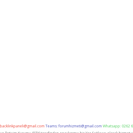
backlinkpaneli@gmail.com
Teams:
forumhizmeti@gmail.com
Whatsapp: 0262 6