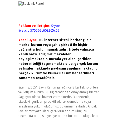
Reklam ve İletişim:
Skype:
live:.cid.575569c608265c69
Yasal Uyarı:
Bu internet sitesi, herhangi bir
marka, kurum veya şahıs şirketi ile hiçbir
bağlantısı bulunmamaktadır. Sitede yalnızca
kendi hazırladığımız makaleler
paylaşılmaktadır. Burada yer alan içerikler
haber niteliği taşımamakta olup, gerçek kurum
ve kişiler hakkında paylaşım yapılmamaktadır.
Gerçek kurum ve kişiler ile isim benzerlikleri
tamamen tesadüfidir.
Sitemiz, 5651 Sayılı Kanun gereğince Bilgi Teknolojileri
ve İletişim Kurumu (BTK) tarafından onaylanmış bir Yer
Sağlayıcı olarak hizmet vermektedir. Bu nedenle,
sitedeki içerikleri proaktif olarak denetleme veya
araştırma yükümlülüğümüz bulunmamaktadır. Ancak,
üyelerimiz yazdıkları içeriklerin sorumluluğunu
taşımakta olup, siteye üye olarak bu sorumluluğu kabul