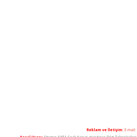
Reklam ve İletişim:
E-mail: