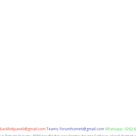
backlinkpaneli@gmail.com
Teams:
forumhizmeti@gmail.com
Whatsapp: 0262 6