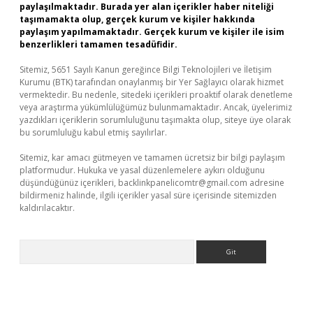
paylaşılmaktadır. Burada yer alan içerikler haber niteliği
taşımamakta olup, gerçek kurum ve kişiler hakkında
paylaşım yapılmamaktadır. Gerçek kurum ve kişiler ile isim
benzerlikleri tamamen tesadüfidir.
Sitemiz, 5651 Sayılı Kanun gereğince Bilgi Teknolojileri ve İletişim
Kurumu (BTK) tarafından onaylanmış bir Yer Sağlayıcı olarak hizmet
vermektedir. Bu nedenle, sitedeki içerikleri proaktif olarak denetleme
veya araştırma yükümlülüğümüz bulunmamaktadır. Ancak, üyelerimiz
yazdıkları içeriklerin sorumluluğunu taşımakta olup, siteye üye olarak
bu sorumluluğu kabul etmiş sayılırlar.
Sitemiz, kar amacı gütmeyen ve tamamen ücretsiz bir bilgi paylaşım
platformudur. Hukuka ve yasal düzenlemelere aykırı olduğunu
düşündüğünüz içerikleri,
backlinkpanelicomtr@gmail.com
adresine
bildirmeniz halinde, ilgili içerikler yasal süre içerisinde sitemizden
kaldırılacaktır.
Arama