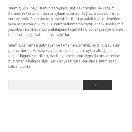
Sitemiz, 5651 Sayılı Kanun gereğince Bilgi Teknolojileri ve İletişim
Kurumu (BTK) tarafından onaylanmış bir Yer Sağlayıcı olarak hizmet
vermektedir. Bu nedenle, sitedeki içerikleri proaktif olarak denetleme
veya araştırma yükümlülüğümüz bulunmamaktadır. Ancak, üyelerimiz
yazdıkları içeriklerin sorumluluğunu taşımakta olup, siteye üye olarak
bu sorumluluğu kabul etmiş sayılırlar.
Sitemiz, kar amacı gütmeyen ve tamamen ücretsiz bir bilgi paylaşım
platformudur. Hukuka ve yasal düzenlemelere aykırı olduğunu
düşündüğünüz içerikleri,
backlinkpanelicomtr@gmail.com
adresine
bildirmeniz halinde, ilgili içerikler yasal süre içerisinde sitemizden
kaldırılacaktır.
Arama