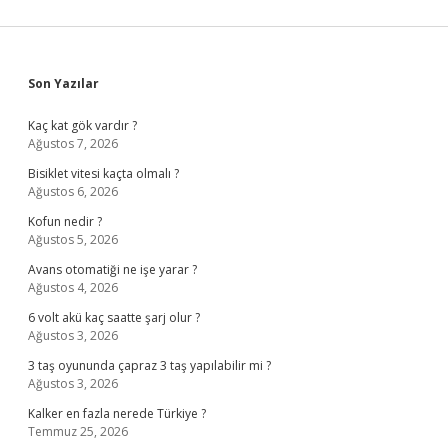
Sidebar
Son Yazılar
Kaç kat gök vardır ?
Ağustos 7, 2026
Bisiklet vitesi kaçta olmalı ?
Ağustos 6, 2026
Kofun nedir ?
Ağustos 5, 2026
Avans otomatiği ne işe yarar ?
Ağustos 4, 2026
6 volt akü kaç saatte şarj olur ?
Ağustos 3, 2026
3 taş oyununda çapraz 3 taş yapılabilir mi ?
Ağustos 3, 2026
Kalker en fazla nerede Türkiye ?
Temmuz 25, 2026