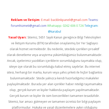
Reklam ve İletişim:
E-mail:
backlinkpaneli@gmail.com
Teams:
forumhizmeti@gmail.com
Whatsapp: 0262 606 0 726
Telegram:
@karabul
Yasal Uyarı:
Sitemiz, 5651 Sayılı Kanun gereğince Bilgi Teknolojileri
ve İletişim Kurumu (BTK) tarafından onaylanmış bir Yer Sağlayıcı
olarak hizmet vermektedir. Bu nedenle, sitedeki içerikleri proaktif
olarak denetleme veya araştırma yükümlülüğümüz bulunmamaktadır.
Ancak, üyelerimiz yazdıkları içeriklerin sorumluluğunu taşımakta olup,
siteye üye olarak bu sorumluluğu kabul etmiş sayılırlar. Bu internet
sitesi, herhangi bir marka, kurum veya şahıs şirketi ile hiçbir bağlantısı
bulunmamaktadır. Sitede yalnızca kendi hazırladığımız makaleler
paylaşılmaktadır. Burada yer alan içerikler haber niteliği taşımamakta
olup, gerçek kurum ve kişiler hakkında paylaşım yapılmamaktadır.
Gerçek kurum ve kişiler ile isim benzerlikleri tamamen tesadüfidir.
Sitemiz, kar amacı gütmeyen ve tamamen ücretsiz bir bilgi paylaşım
platformudur. Hukuka ve yasal düzenlemelere aykırı olduğunu