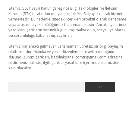
Sitemiz, 5651 Sayılı Kanun gereğince Bilgi Teknolojileri ve İletişim
Kurumu (BTK) tarafından onaylanmış bir Yer Sağlayıcı olarak hizmet
vermektedir. Bu nedenle, sitedeki içerikleri proaktif olarak denetleme
veya araştırma yükümlülüğümüz bulunmamaktadır. Ancak, üyelerimiz
yazdıkları içeriklerin sorumluluğunu taşımakta olup, siteye üye olarak
bu sorumluluğu kabul etmiş sayılırlar.
Sitemiz, kar amacı gütmeyen ve tamamen ücretsiz bir bilgi paylaşım
platformudur. Hukuka ve yasal düzenlemelere aykırı olduğunu
düşündüğünüz içerikleri,
backlinkpanelicomtr@gmail.com
adresine
bildirmeniz halinde, ilgili içerikler yasal süre içerisinde sitemizden
kaldırılacaktır.
Arama