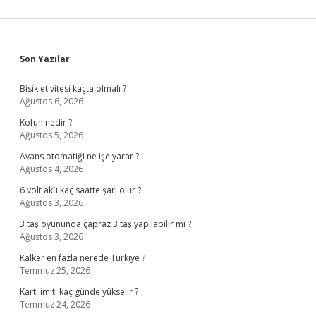
Sidebar
Son Yazılar
Bisiklet vitesi kaçta olmalı ?
Ağustos 6, 2026
Kofun nedir ?
Ağustos 5, 2026
Avans otomatiği ne işe yarar ?
Ağustos 4, 2026
6 volt akü kaç saatte şarj olur ?
Ağustos 3, 2026
3 taş oyununda çapraz 3 taş yapılabilir mi ?
Ağustos 3, 2026
Kalker en fazla nerede Türkiye ?
Temmuz 25, 2026
Kart limiti kaç günde yükselir ?
Temmuz 24, 2026