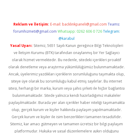
Reklam ve İletişim:
E-mail:
backlinkpaneli@gmail.com
Teams:
forumhizmeti@gmail.com
Whatsapp: 0262 606 0 726
Telegram:
@karabul
Yasal Uyarı:
Sitemiz, 5651 Sayılı Kanun gereğince Bilgi Teknolojileri
ve İletişim Kurumu (BTK) tarafından onaylanmış bir Yer Sağlayıcı
olarak hizmet vermektedir. Bu nedenle, sitedeki içerikleri proaktif
olarak denetleme veya araştırma yükümlülüğümüz bulunmamaktadır.
Ancak, üyelerimiz yazdıkları içeriklerin sorumluluğunu taşımakta olup,
siteye üye olarak bu sorumluluğu kabul etmiş sayılırlar. Bu internet
sitesi, herhangi bir marka, kurum veya şahıs şirketi ile hiçbir bağlantısı
bulunmamaktadır. Sitede yalnızca kendi hazırladığımız makaleler
paylaşılmaktadır. Burada yer alan içerikler haber niteliği taşımamakta
olup, gerçek kurum ve kişiler hakkında paylaşım yapılmamaktadır.
Gerçek kurum ve kişiler ile isim benzerlikleri tamamen tesadüfidir.
Sitemiz, kar amacı gütmeyen ve tamamen ücretsiz bir bilgi paylaşım
platformudur. Hukuka ve yasal düzenlemelere aykırı olduğunu