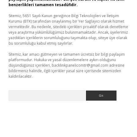
benzerlikleri tamamen tesadüfidir.
Sitemiz, 5651 Sayılı Kanun gereğince Bilgi Teknolojileri ve İletişim
Kurumu (BTK) tarafından onaylanmış bir Yer Sağlayıcı olarak hizmet
vermektedir. Bu nedenle, sitedeki içerikleri proaktif olarak denetleme
veya araştırma yükümlülüğümüz bulunmamaktadır. Ancak, üyelerimiz
yazdıkları içeriklerin sorumluluğunu taşımakta olup, siteye üye olarak
bu sorumluluğu kabul etmiş sayılırlar.
Sitemiz, kar amacı gütmeyen ve tamamen ücretsiz bir bilgi paylaşım
platformudur. Hukuka ve yasal düzenlemelere aykırı olduğunu
düşündüğünüz içerikleri,
backlinkpanelicomtr@gmail.com
adresine
bildirmeniz halinde, ilgili içerikler yasal süre içerisinde sitemizden
kaldırılacaktır.
Arama