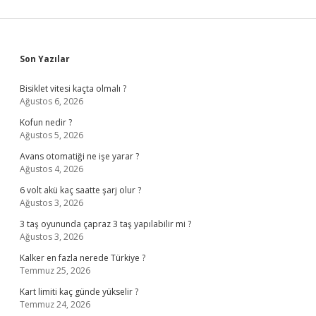
Sidebar
Son Yazılar
Bisiklet vitesi kaçta olmalı ?
Ağustos 6, 2026
Kofun nedir ?
Ağustos 5, 2026
Avans otomatiği ne işe yarar ?
Ağustos 4, 2026
6 volt akü kaç saatte şarj olur ?
Ağustos 3, 2026
3 taş oyununda çapraz 3 taş yapılabilir mi ?
Ağustos 3, 2026
Kalker en fazla nerede Türkiye ?
Temmuz 25, 2026
Kart limiti kaç günde yükselir ?
Temmuz 24, 2026