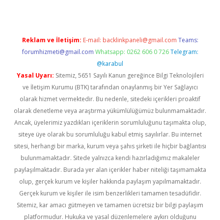
Reklam ve İletişim:
E-mail:
backlinkpaneli@gmail.com
Teams:
forumhizmeti@gmail.com
Whatsapp: 0262 606 0 726
Telegram:
@karabul
Yasal Uyarı:
Sitemiz, 5651 Sayılı Kanun gereğince Bilgi Teknolojileri
ve İletişim Kurumu (BTK) tarafından onaylanmış bir Yer Sağlayıcı
olarak hizmet vermektedir. Bu nedenle, sitedeki içerikleri proaktif
olarak denetleme veya araştırma yükümlülüğümüz bulunmamaktadır.
Ancak, üyelerimiz yazdıkları içeriklerin sorumluluğunu taşımakta olup,
siteye üye olarak bu sorumluluğu kabul etmiş sayılırlar. Bu internet
sitesi, herhangi bir marka, kurum veya şahıs şirketi ile hiçbir bağlantısı
bulunmamaktadır. Sitede yalnızca kendi hazırladığımız makaleler
paylaşılmaktadır. Burada yer alan içerikler haber niteliği taşımamakta
olup, gerçek kurum ve kişiler hakkında paylaşım yapılmamaktadır.
Gerçek kurum ve kişiler ile isim benzerlikleri tamamen tesadüfidir.
Sitemiz, kar amacı gütmeyen ve tamamen ücretsiz bir bilgi paylaşım
platformudur. Hukuka ve yasal düzenlemelere aykırı olduğunu