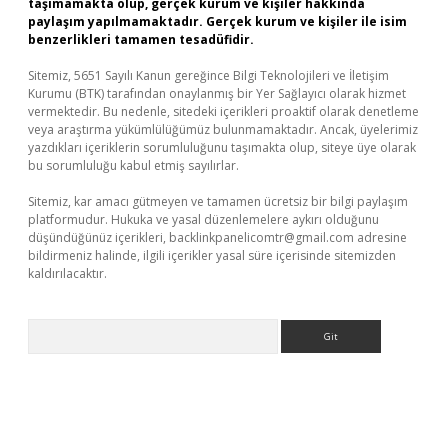
taşımamakta olup, gerçek kurum ve kişiler hakkında
paylaşım yapılmamaktadır. Gerçek kurum ve kişiler ile isim
benzerlikleri tamamen tesadüfidir.
Sitemiz, 5651 Sayılı Kanun gereğince Bilgi Teknolojileri ve İletişim
Kurumu (BTK) tarafından onaylanmış bir Yer Sağlayıcı olarak hizmet
vermektedir. Bu nedenle, sitedeki içerikleri proaktif olarak denetleme
veya araştırma yükümlülüğümüz bulunmamaktadır. Ancak, üyelerimiz
yazdıkları içeriklerin sorumluluğunu taşımakta olup, siteye üye olarak
bu sorumluluğu kabul etmiş sayılırlar.
Sitemiz, kar amacı gütmeyen ve tamamen ücretsiz bir bilgi paylaşım
platformudur. Hukuka ve yasal düzenlemelere aykırı olduğunu
düşündüğünüz içerikleri,
backlinkpanelicomtr@gmail.com
adresine
bildirmeniz halinde, ilgili içerikler yasal süre içerisinde sitemizden
kaldırılacaktır.
Arama