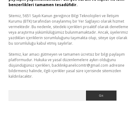
benzerlikleri tamamen tesadüfidir.
Sitemiz, 5651 Sayılı Kanun gereğince Bilgi Teknolojileri ve İletişim
Kurumu (BTK) tarafından onaylanmış bir Yer Sağlayıcı olarak hizmet
vermektedir. Bu nedenle, sitedeki içerikleri proaktif olarak denetleme
veya araştırma yükümlülüğümüz bulunmamaktadır. Ancak, üyelerimiz
yazdıkları içeriklerin sorumluluğunu taşımakta olup, siteye üye olarak
bu sorumluluğu kabul etmiş sayılırlar.
Sitemiz, kar amacı gütmeyen ve tamamen ücretsiz bir bilgi paylaşım
platformudur. Hukuka ve yasal düzenlemelere aykırı olduğunu
düşündüğünüz içerikleri,
backlinkpanelicomtr@gmail.com
adresine
bildirmeniz halinde, ilgili içerikler yasal süre içerisinde sitemizden
kaldırılacaktır.
Arama