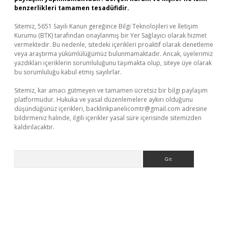
benzerlikleri tamamen tesadüfidir.
Sitemiz, 5651 Sayılı Kanun gereğince Bilgi Teknolojileri ve İletişim
Kurumu (BTK) tarafından onaylanmış bir Yer Sağlayıcı olarak hizmet
vermektedir. Bu nedenle, sitedeki içerikleri proaktif olarak denetleme
veya araştırma yükümlülüğümüz bulunmamaktadır. Ancak, üyelerimiz
yazdıkları içeriklerin sorumluluğunu taşımakta olup, siteye üye olarak
bu sorumluluğu kabul etmiş sayılırlar.
Sitemiz, kar amacı gütmeyen ve tamamen ücretsiz bir bilgi paylaşım
platformudur. Hukuka ve yasal düzenlemelere aykırı olduğunu
düşündüğünüz içerikleri,
backlinkpanelicomtr@gmail.com
adresine
bildirmeniz halinde, ilgili içerikler yasal süre içerisinde sitemizden
kaldırılacaktır.
Arama