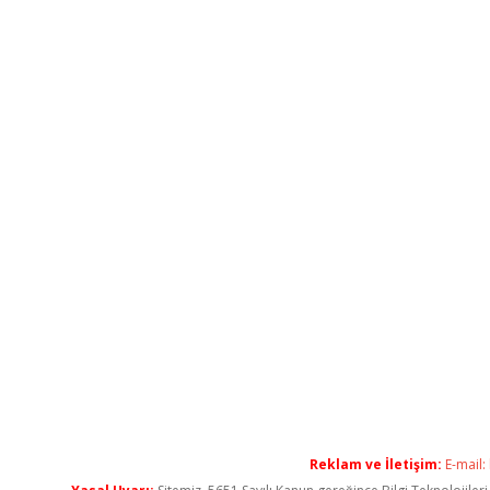
Reklam ve İletişim:
E-mail: