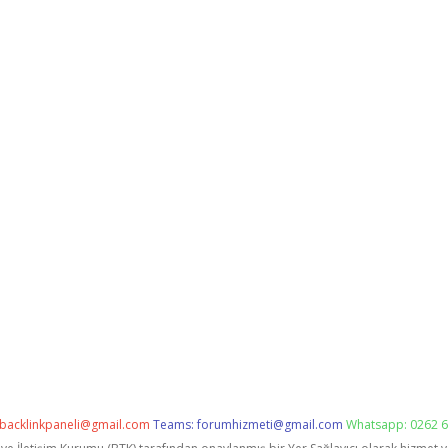
backlinkpaneli@gmail.com
Teams:
forumhizmeti@gmail.com
Whatsapp: 0262 6