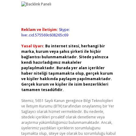
Reklam ve İletişim:
Skype:
live:.cid.575569c608265c69
Yasal Uyarı:
Bu internet sitesi, herhangi bir
marka, kurum veya şahıs şirketi ile hiçbir
bağlantısı bulunmamaktadır. Sitede yalnızca
kendi hazırladığımız makaleler
paylaşılmaktadır. Burada yer alan içerikler
haber niteliği taşımamakta olup, gerçek kurum
ve kişiler hakkında paylaşım yapılmamaktadır.
Gerçek kurum ve kişiler ile isim benzerlikleri
tamamen tesadüfidir.
Sitemiz, 5651 Sayılı Kanun gereğince Bilgi Teknolojileri
ve İletişim Kurumu (BTK) tarafından onaylanmış bir Yer
Sağlayıcı olarak hizmet vermektedir. Bu nedenle,
sitedeki içerikleri proaktif olarak denetleme veya
araştırma yükümlülüğümüz bulunmamaktadır. Ancak,
üyelerimiz yazdıkları içeriklerin sorumluluğunu
taşımakta olup, siteye üye olarak bu sorumluluğu kabul