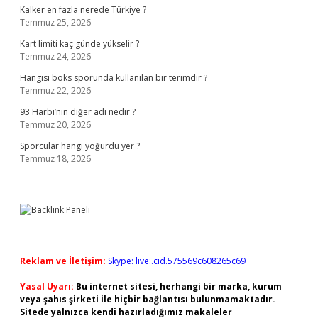
Kalker en fazla nerede Türkiye ?
Temmuz 25, 2026
Kart limiti kaç günde yükselir ?
Temmuz 24, 2026
Hangisi boks sporunda kullanılan bir terimdir ?
Temmuz 22, 2026
93 Harbi’nin diğer adı nedir ?
Temmuz 20, 2026
Sporcular hangi yoğurdu yer ?
Temmuz 18, 2026
Reklam ve İletişim:
Skype: live:.cid.575569c608265c69
Yasal Uyarı:
Bu internet sitesi, herhangi bir marka, kurum
veya şahıs şirketi ile hiçbir bağlantısı bulunmamaktadır.
Sitede yalnızca kendi hazırladığımız makaleler