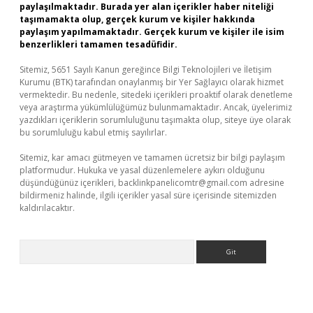
paylaşılmaktadır. Burada yer alan içerikler haber niteliği
taşımamakta olup, gerçek kurum ve kişiler hakkında
paylaşım yapılmamaktadır. Gerçek kurum ve kişiler ile isim
benzerlikleri tamamen tesadüfidir.
Sitemiz, 5651 Sayılı Kanun gereğince Bilgi Teknolojileri ve İletişim
Kurumu (BTK) tarafından onaylanmış bir Yer Sağlayıcı olarak hizmet
vermektedir. Bu nedenle, sitedeki içerikleri proaktif olarak denetleme
veya araştırma yükümlülüğümüz bulunmamaktadır. Ancak, üyelerimiz
yazdıkları içeriklerin sorumluluğunu taşımakta olup, siteye üye olarak
bu sorumluluğu kabul etmiş sayılırlar.
Sitemiz, kar amacı gütmeyen ve tamamen ücretsiz bir bilgi paylaşım
platformudur. Hukuka ve yasal düzenlemelere aykırı olduğunu
düşündüğünüz içerikleri,
backlinkpanelicomtr@gmail.com
adresine
bildirmeniz halinde, ilgili içerikler yasal süre içerisinde sitemizden
kaldırılacaktır.
Arama