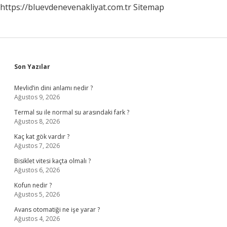
https://bluevdenevenakliyat.com.tr
Sitemap
Sidebar
Son Yazılar
Mevlid’in dini anlamı nedir ?
Ağustos 9, 2026
Termal su ile normal su arasındaki fark ?
Ağustos 8, 2026
Kaç kat gök vardır ?
Ağustos 7, 2026
Bisiklet vitesi kaçta olmalı ?
Ağustos 6, 2026
Kofun nedir ?
Ağustos 5, 2026
Avans otomatiği ne işe yarar ?
Ağustos 4, 2026