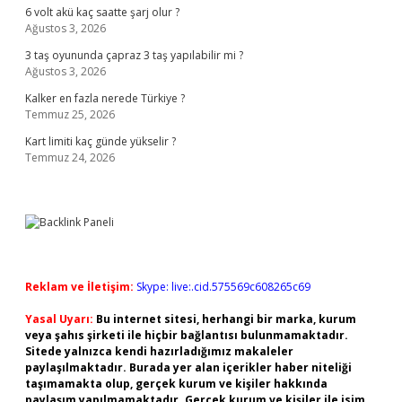
6 volt akü kaç saatte şarj olur ?
Ağustos 3, 2026
3 taş oyununda çapraz 3 taş yapılabilir mi ?
Ağustos 3, 2026
Kalker en fazla nerede Türkiye ?
Temmuz 25, 2026
Kart limiti kaç günde yükselir ?
Temmuz 24, 2026
Reklam ve İletişim:
Skype: live:.cid.575569c608265c69
Yasal Uyarı:
Bu internet sitesi, herhangi bir marka, kurum
veya şahıs şirketi ile hiçbir bağlantısı bulunmamaktadır.
Sitede yalnızca kendi hazırladığımız makaleler
paylaşılmaktadır. Burada yer alan içerikler haber niteliği
taşımamakta olup, gerçek kurum ve kişiler hakkında
paylaşım yapılmamaktadır. Gerçek kurum ve kişiler ile isim