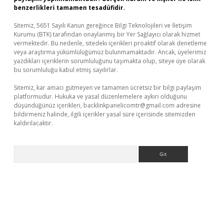
benzerlikleri tamamen tesadüfidir.
Sitemiz, 5651 Sayılı Kanun gereğince Bilgi Teknolojileri ve İletişim
Kurumu (BTK) tarafından onaylanmış bir Yer Sağlayıcı olarak hizmet
vermektedir. Bu nedenle, sitedeki içerikleri proaktif olarak denetleme
veya araştırma yükümlülüğümüz bulunmamaktadır. Ancak, üyelerimiz
yazdıkları içeriklerin sorumluluğunu taşımakta olup, siteye üye olarak
bu sorumluluğu kabul etmiş sayılırlar.
Sitemiz, kar amacı gütmeyen ve tamamen ücretsiz bir bilgi paylaşım
platformudur. Hukuka ve yasal düzenlemelere aykırı olduğunu
düşündüğünüz içerikleri,
backlinkpanelicomtr@gmail.com
adresine
bildirmeniz halinde, ilgili içerikler yasal süre içerisinde sitemizden
kaldırılacaktır.
Arama