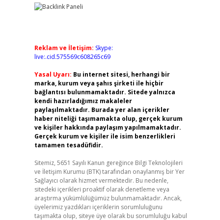
Reklam ve İletişim:
Skype:
live:.cid.575569c608265c69
Yasal Uyarı:
Bu internet sitesi, herhangi bir
marka, kurum veya şahıs şirketi ile hiçbir
bağlantısı bulunmamaktadır. Sitede yalnızca
kendi hazırladığımız makaleler
paylaşılmaktadır. Burada yer alan içerikler
haber niteliği taşımamakta olup, gerçek kurum
ve kişiler hakkında paylaşım yapılmamaktadır.
Gerçek kurum ve kişiler ile isim benzerlikleri
tamamen tesadüfidir.
Sitemiz, 5651 Sayılı Kanun gereğince Bilgi Teknolojileri
ve İletişim Kurumu (BTK) tarafından onaylanmış bir Yer
Sağlayıcı olarak hizmet vermektedir. Bu nedenle,
sitedeki içerikleri proaktif olarak denetleme veya
araştırma yükümlülüğümüz bulunmamaktadır. Ancak,
üyelerimiz yazdıkları içeriklerin sorumluluğunu
taşımakta olup, siteye üye olarak bu sorumluluğu kabul