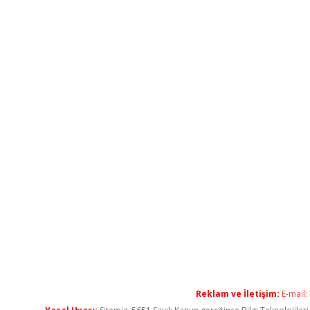
Reklam ve İletişim:
E-mail: