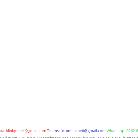
backlinkpaneli@gmail.com
Teams:
forumhizmeti@gmail.com
Whatsapp: 0262 6