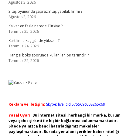
Ağustos 3, 2026
3 taş oyununda çapraz 3 taş yapılabilir mi ?
Ağustos 3, 2026
Kalker en fazla nerede Türkiye ?
Temmuz 25, 2026
Kart limiti kaç günde yükselir ?
Temmuz 24, 2026
Hangisi boks sporunda kullanılan bir terimdir ?
Temmuz 22, 2026
Reklam ve İletişim:
Skype: live:.cid.575569c608265c69
Yasal Uyarı:
Bu internet sitesi, herhangi bir marka, kurum
veya şahıs şirketi ile hiçbir bağlantısı bulunmamaktadır.
Sitede yalnızca kendi hazırladığımız makaleler
paylaşılmaktadır. Burada yer alan içerikler haber niteliği