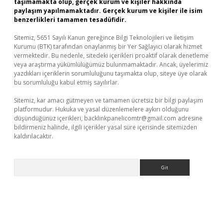
taşımamakta olup, gerçek kurum ve kişiler hakkında
paylaşım yapılmamaktadır. Gerçek kurum ve kişiler ile isim
benzerlikleri tamamen tesadüfidir.
Sitemiz, 5651 Sayılı Kanun gereğince Bilgi Teknolojileri ve İletişim
Kurumu (BTK) tarafından onaylanmış bir Yer Sağlayıcı olarak hizmet
vermektedir. Bu nedenle, sitedeki içerikleri proaktif olarak denetleme
veya araştırma yükümlülüğümüz bulunmamaktadır. Ancak, üyelerimiz
yazdıkları içeriklerin sorumluluğunu taşımakta olup, siteye üye olarak
bu sorumluluğu kabul etmiş sayılırlar.
Sitemiz, kar amacı gütmeyen ve tamamen ücretsiz bir bilgi paylaşım
platformudur. Hukuka ve yasal düzenlemelere aykırı olduğunu
düşündüğünüz içerikleri,
backlinkpanelicomtr@gmail.com
adresine
bildirmeniz halinde, ilgili içerikler yasal süre içerisinde sitemizden
kaldırılacaktır.
Arama