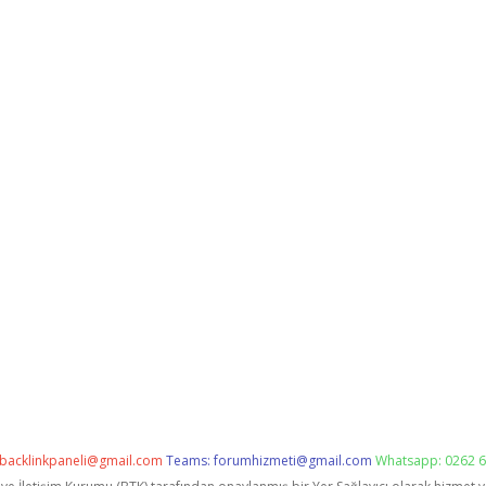
backlinkpaneli@gmail.com
Teams:
forumhizmeti@gmail.com
Whatsapp: 0262 6