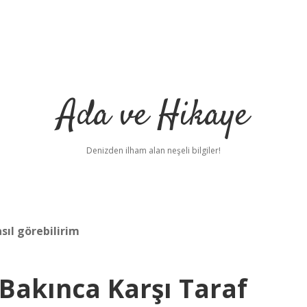
Ada ve Hikaye
Denizden ilham alan neşeli bilgiler!
sıl görebilirim
Bakınca Karşı Taraf