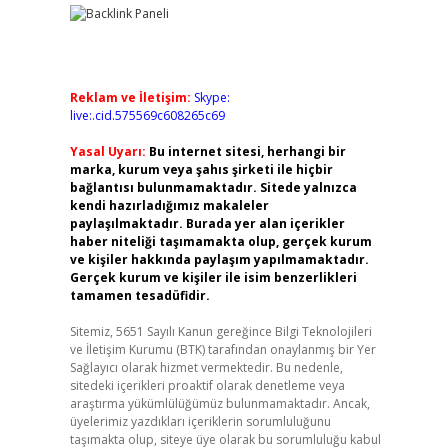
Reklam ve İletişim:
Skype:
live:.cid.575569c608265c69
Yasal Uyarı:
Bu internet sitesi, herhangi bir
marka, kurum veya şahıs şirketi ile hiçbir
bağlantısı bulunmamaktadır. Sitede yalnızca
kendi hazırladığımız makaleler
paylaşılmaktadır. Burada yer alan içerikler
haber niteliği taşımamakta olup, gerçek kurum
ve kişiler hakkında paylaşım yapılmamaktadır.
Gerçek kurum ve kişiler ile isim benzerlikleri
tamamen tesadüfidir.
Sitemiz, 5651 Sayılı Kanun gereğince Bilgi Teknolojileri
ve İletişim Kurumu (BTK) tarafından onaylanmış bir Yer
Sağlayıcı olarak hizmet vermektedir. Bu nedenle,
sitedeki içerikleri proaktif olarak denetleme veya
araştırma yükümlülüğümüz bulunmamaktadır. Ancak,
üyelerimiz yazdıkları içeriklerin sorumluluğunu
taşımakta olup, siteye üye olarak bu sorumluluğu kabul