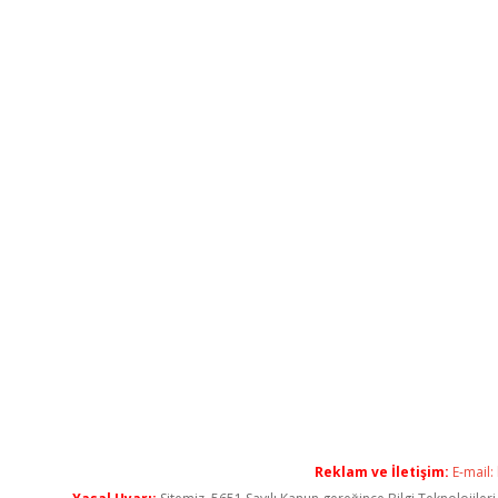
Reklam ve İletişim:
E-mail: