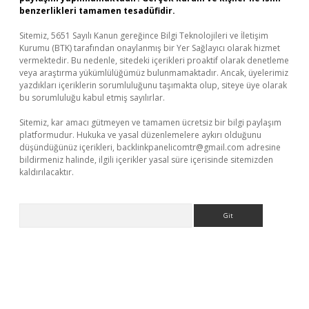
benzerlikleri tamamen tesadüfidir.
Sitemiz, 5651 Sayılı Kanun gereğince Bilgi Teknolojileri ve İletişim
Kurumu (BTK) tarafından onaylanmış bir Yer Sağlayıcı olarak hizmet
vermektedir. Bu nedenle, sitedeki içerikleri proaktif olarak denetleme
veya araştırma yükümlülüğümüz bulunmamaktadır. Ancak, üyelerimiz
yazdıkları içeriklerin sorumluluğunu taşımakta olup, siteye üye olarak
bu sorumluluğu kabul etmiş sayılırlar.
Sitemiz, kar amacı gütmeyen ve tamamen ücretsiz bir bilgi paylaşım
platformudur. Hukuka ve yasal düzenlemelere aykırı olduğunu
düşündüğünüz içerikleri,
backlinkpanelicomtr@gmail.com
adresine
bildirmeniz halinde, ilgili içerikler yasal süre içerisinde sitemizden
kaldırılacaktır.
Arama