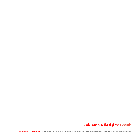
Reklam ve İletişim:
E-mail: