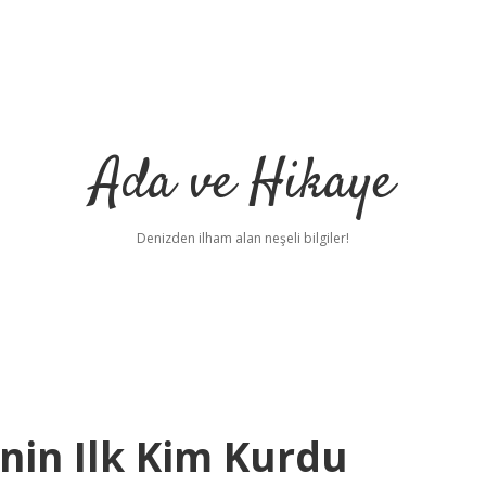
Ada ve Hikaye
Denizden ilham alan neşeli bilgiler!
nin Ilk Kim Kurdu