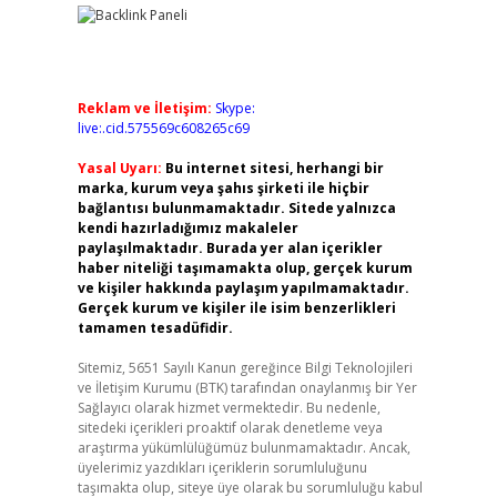
Reklam ve İletişim:
Skype:
live:.cid.575569c608265c69
Yasal Uyarı:
Bu internet sitesi, herhangi bir
marka, kurum veya şahıs şirketi ile hiçbir
bağlantısı bulunmamaktadır. Sitede yalnızca
kendi hazırladığımız makaleler
paylaşılmaktadır. Burada yer alan içerikler
haber niteliği taşımamakta olup, gerçek kurum
ve kişiler hakkında paylaşım yapılmamaktadır.
Gerçek kurum ve kişiler ile isim benzerlikleri
tamamen tesadüfidir.
Sitemiz, 5651 Sayılı Kanun gereğince Bilgi Teknolojileri
ve İletişim Kurumu (BTK) tarafından onaylanmış bir Yer
Sağlayıcı olarak hizmet vermektedir. Bu nedenle,
sitedeki içerikleri proaktif olarak denetleme veya
araştırma yükümlülüğümüz bulunmamaktadır. Ancak,
üyelerimiz yazdıkları içeriklerin sorumluluğunu
taşımakta olup, siteye üye olarak bu sorumluluğu kabul