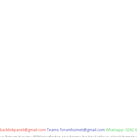
backlinkpaneli@gmail.com
Teams:
forumhizmeti@gmail.com
Whatsapp: 0262 6