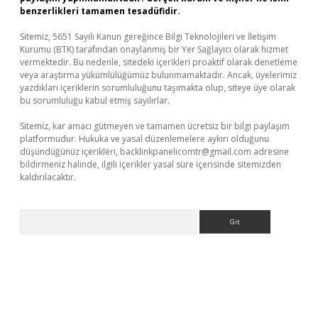
benzerlikleri tamamen tesadüfidir.
Sitemiz, 5651 Sayılı Kanun gereğince Bilgi Teknolojileri ve İletişim
Kurumu (BTK) tarafından onaylanmış bir Yer Sağlayıcı olarak hizmet
vermektedir. Bu nedenle, sitedeki içerikleri proaktif olarak denetleme
veya araştırma yükümlülüğümüz bulunmamaktadır. Ancak, üyelerimiz
yazdıkları içeriklerin sorumluluğunu taşımakta olup, siteye üye olarak
bu sorumluluğu kabul etmiş sayılırlar.
Sitemiz, kar amacı gütmeyen ve tamamen ücretsiz bir bilgi paylaşım
platformudur. Hukuka ve yasal düzenlemelere aykırı olduğunu
düşündüğünüz içerikleri,
backlinkpanelicomtr@gmail.com
adresine
bildirmeniz halinde, ilgili içerikler yasal süre içerisinde sitemizden
kaldırılacaktır.
Arama