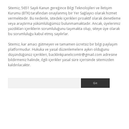
Sitemiz, 5651 Sayılı Kanun gereğince Bilgi Teknolojileri ve İletişim
Kurumu (BTK) tarafından onaylanmış bir Yer Sağlayıcı olarak hizmet
vermektedir. Bu nedenle, sitedeki içerikleri proaktif olarak denetleme
veya araştırma yükümlülüğümüz bulunmamaktadır. Ancak, üyelerimiz
yazdıkları içeriklerin sorumluluğunu taşımakta olup, siteye üye olarak
bu sorumluluğu kabul etmiş sayılırlar.
Sitemiz, kar amacı gütmeyen ve tamamen ücretsiz bir bilgi paylaşım
platformudur. Hukuka ve yasal düzenlemelere aykırı olduğunu
düşündüğünüz içerikleri,
backlinkpanelicomtr@gmail.com
adresine
bildirmeniz halinde, ilgili içerikler yasal süre içerisinde sitemizden
kaldırılacaktır.
Arama