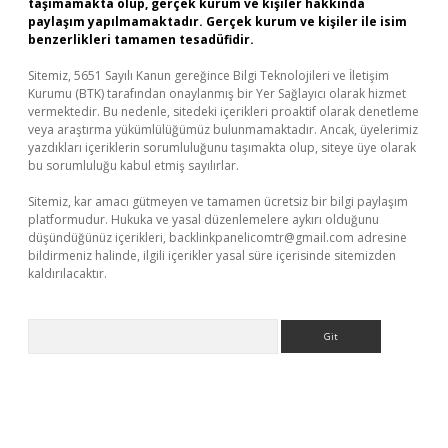
taşımamakta olup, gerçek kurum ve kişiler hakkında
paylaşım yapılmamaktadır. Gerçek kurum ve kişiler ile isim
benzerlikleri tamamen tesadüfidir.
Sitemiz, 5651 Sayılı Kanun gereğince Bilgi Teknolojileri ve İletişim
Kurumu (BTK) tarafından onaylanmış bir Yer Sağlayıcı olarak hizmet
vermektedir. Bu nedenle, sitedeki içerikleri proaktif olarak denetleme
veya araştırma yükümlülüğümüz bulunmamaktadır. Ancak, üyelerimiz
yazdıkları içeriklerin sorumluluğunu taşımakta olup, siteye üye olarak
bu sorumluluğu kabul etmiş sayılırlar.
Sitemiz, kar amacı gütmeyen ve tamamen ücretsiz bir bilgi paylaşım
platformudur. Hukuka ve yasal düzenlemelere aykırı olduğunu
düşündüğünüz içerikleri,
backlinkpanelicomtr@gmail.com
adresine
bildirmeniz halinde, ilgili içerikler yasal süre içerisinde sitemizden
kaldırılacaktır.
Arama