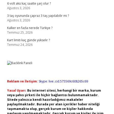
6 volt akü kaç saatte şarj olur ?
Ağustos 3, 2026
3 taş oyununda çapraz 3 taş yapılabilir mi ?
Ağustos 3, 2026
Kalker en fazla nerede Türkiye ?
Temmuz 25, 2026
Kart limiti kaç günde yükselir ?
Temmuz 24, 2026
Reklam ve İletişim:
Skype: live:.cid.575569c608265c69
Yasal Uyarı:
Bu internet sitesi, herhangi bir marka, kurum
veya şahıs şirketi ile hiçbir bağlantısı bulunmamaktadır.
Sitede yalnızca kendi hazırladığımız makaleler
paylaşılmaktadır. Burada yer alan içerikler haber niteliği
taşımamakta olup, gerçek kurum ve kişiler hakkında
paylaşım yapılmamaktadır. Gerçek kurum ve kişiler ile isim