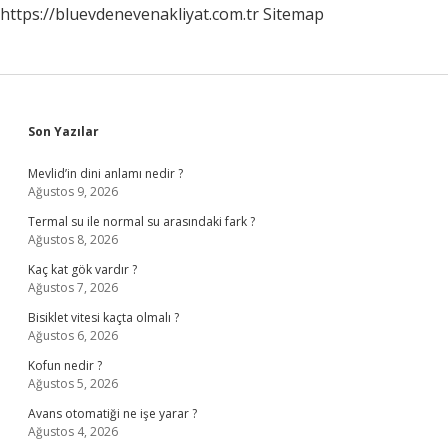
https://bluevdenevenakliyat.com.tr
Sitemap
Sidebar
Son Yazılar
Mevlid’in dini anlamı nedir ?
Ağustos 9, 2026
Termal su ile normal su arasındaki fark ?
Ağustos 8, 2026
Kaç kat gök vardır ?
Ağustos 7, 2026
Bisiklet vitesi kaçta olmalı ?
Ağustos 6, 2026
Kofun nedir ?
Ağustos 5, 2026
Avans otomatiği ne işe yarar ?
Ağustos 4, 2026