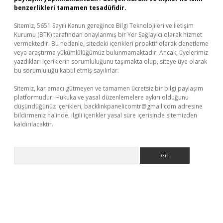
benzerlikleri tamamen tesadüfidir.
Sitemiz, 5651 Sayılı Kanun gereğince Bilgi Teknolojileri ve İletişim
Kurumu (BTK) tarafından onaylanmış bir Yer Sağlayıcı olarak hizmet
vermektedir. Bu nedenle, sitedeki içerikleri proaktif olarak denetleme
veya araştırma yükümlülüğümüz bulunmamaktadır. Ancak, üyelerimiz
yazdıkları içeriklerin sorumluluğunu taşımakta olup, siteye üye olarak
bu sorumluluğu kabul etmiş sayılırlar.
Sitemiz, kar amacı gütmeyen ve tamamen ücretsiz bir bilgi paylaşım
platformudur. Hukuka ve yasal düzenlemelere aykırı olduğunu
düşündüğünüz içerikleri,
backlinkpanelicomtr@gmail.com
adresine
bildirmeniz halinde, ilgili içerikler yasal süre içerisinde sitemizden
kaldırılacaktır.
Arama