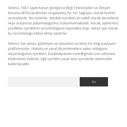
Sitemiz, 5651 Sayılı Kanun gereğince Bilgi Teknolojileri ve İletişim
Kurumu (BTK) tarafından onaylanmış bir Yer Sağlayıcı olarak hizmet
vermektedir. Bu nedenle, sitedeki içerikleri proaktif olarak denetleme
veya araştırma yükümlülüğümüz bulunmamaktadır. Ancak, üyelerimiz
yazdıkları içeriklerin sorumluluğunu taşımakta olup, siteye üye olarak
bu sorumluluğu kabul etmiş sayılırlar.
Sitemiz, kar amacı gütmeyen ve tamamen ücretsiz bir bilgi paylaşım
platformudur. Hukuka ve yasal düzenlemelere aykırı olduğunu
düşündüğünüz içerikleri,
backlinkpanelicomtr@gmail.com
adresine
bildirmeniz halinde, ilgili içerikler yasal süre içerisinde sitemizden
kaldırılacaktır.
Arama