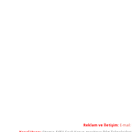
Reklam ve İletişim:
E-mail: