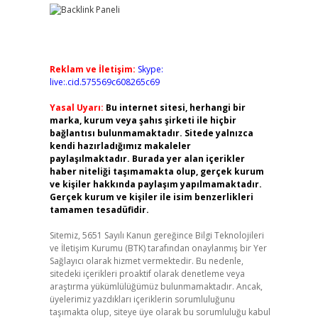
Reklam ve İletişim:
Skype:
live:.cid.575569c608265c69
Yasal Uyarı:
Bu internet sitesi, herhangi bir
marka, kurum veya şahıs şirketi ile hiçbir
bağlantısı bulunmamaktadır. Sitede yalnızca
kendi hazırladığımız makaleler
paylaşılmaktadır. Burada yer alan içerikler
haber niteliği taşımamakta olup, gerçek kurum
ve kişiler hakkında paylaşım yapılmamaktadır.
Gerçek kurum ve kişiler ile isim benzerlikleri
tamamen tesadüfidir.
Sitemiz, 5651 Sayılı Kanun gereğince Bilgi Teknolojileri
ve İletişim Kurumu (BTK) tarafından onaylanmış bir Yer
Sağlayıcı olarak hizmet vermektedir. Bu nedenle,
sitedeki içerikleri proaktif olarak denetleme veya
araştırma yükümlülüğümüz bulunmamaktadır. Ancak,
üyelerimiz yazdıkları içeriklerin sorumluluğunu
taşımakta olup, siteye üye olarak bu sorumluluğu kabul