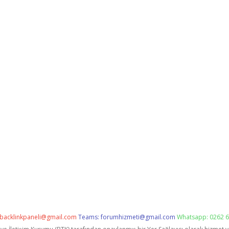
backlinkpaneli@gmail.com
Teams:
forumhizmeti@gmail.com
Whatsapp: 0262 6