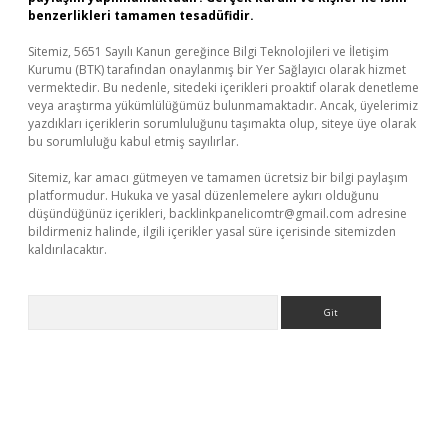
benzerlikleri tamamen tesadüfidir.
Sitemiz, 5651 Sayılı Kanun gereğince Bilgi Teknolojileri ve İletişim
Kurumu (BTK) tarafından onaylanmış bir Yer Sağlayıcı olarak hizmet
vermektedir. Bu nedenle, sitedeki içerikleri proaktif olarak denetleme
veya araştırma yükümlülüğümüz bulunmamaktadır. Ancak, üyelerimiz
yazdıkları içeriklerin sorumluluğunu taşımakta olup, siteye üye olarak
bu sorumluluğu kabul etmiş sayılırlar.
Sitemiz, kar amacı gütmeyen ve tamamen ücretsiz bir bilgi paylaşım
platformudur. Hukuka ve yasal düzenlemelere aykırı olduğunu
düşündüğünüz içerikleri,
backlinkpanelicomtr@gmail.com
adresine
bildirmeniz halinde, ilgili içerikler yasal süre içerisinde sitemizden
kaldırılacaktır.
Arama