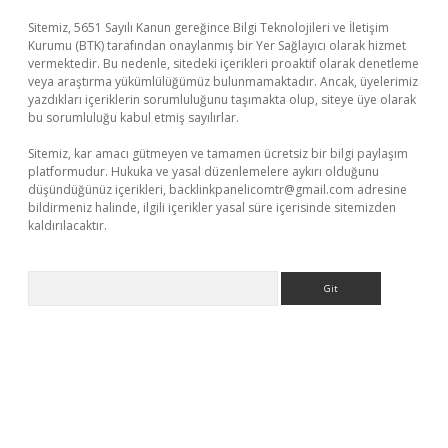
Sitemiz, 5651 Sayılı Kanun gereğince Bilgi Teknolojileri ve İletişim
Kurumu (BTK) tarafından onaylanmış bir Yer Sağlayıcı olarak hizmet
vermektedir. Bu nedenle, sitedeki içerikleri proaktif olarak denetleme
veya araştırma yükümlülüğümüz bulunmamaktadır. Ancak, üyelerimiz
yazdıkları içeriklerin sorumluluğunu taşımakta olup, siteye üye olarak
bu sorumluluğu kabul etmiş sayılırlar.
Sitemiz, kar amacı gütmeyen ve tamamen ücretsiz bir bilgi paylaşım
platformudur. Hukuka ve yasal düzenlemelere aykırı olduğunu
düşündüğünüz içerikleri,
backlinkpanelicomtr@gmail.com
adresine
bildirmeniz halinde, ilgili içerikler yasal süre içerisinde sitemizden
kaldırılacaktır.
Arama