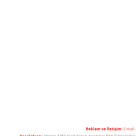
Reklam ve İletişim:
E-mail: