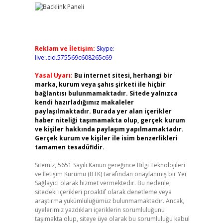
Reklam ve İletişim:
Skype:
live:.cid.575569c608265c69
Yasal Uyarı:
Bu internet sitesi, herhangi bir
marka, kurum veya şahıs şirketi ile hiçbir
bağlantısı bulunmamaktadır. Sitede yalnızca
kendi hazırladığımız makaleler
paylaşılmaktadır. Burada yer alan içerikler
haber niteliği taşımamakta olup, gerçek kurum
ve kişiler hakkında paylaşım yapılmamaktadır.
Gerçek kurum ve kişiler ile isim benzerlikleri
tamamen tesadüfidir.
Sitemiz, 5651 Sayılı Kanun gereğince Bilgi Teknolojileri
ve İletişim Kurumu (BTK) tarafından onaylanmış bir Yer
Sağlayıcı olarak hizmet vermektedir. Bu nedenle,
sitedeki içerikleri proaktif olarak denetleme veya
araştırma yükümlülüğümüz bulunmamaktadır. Ancak,
üyelerimiz yazdıkları içeriklerin sorumluluğunu
taşımakta olup, siteye üye olarak bu sorumluluğu kabul