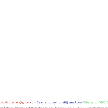
backlinkpaneli@gmail.com
Teams:
forumhizmeti@gmail.com
Whatsapp: 0262 6