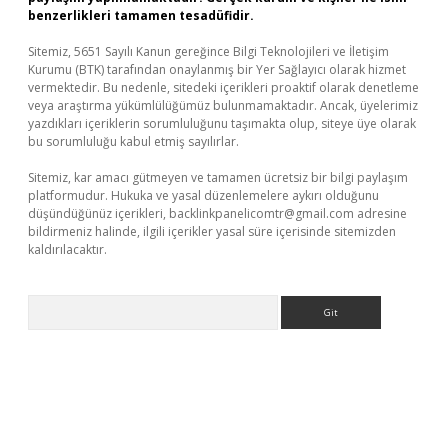
benzerlikleri tamamen tesadüfidir.
Sitemiz, 5651 Sayılı Kanun gereğince Bilgi Teknolojileri ve İletişim
Kurumu (BTK) tarafından onaylanmış bir Yer Sağlayıcı olarak hizmet
vermektedir. Bu nedenle, sitedeki içerikleri proaktif olarak denetleme
veya araştırma yükümlülüğümüz bulunmamaktadır. Ancak, üyelerimiz
yazdıkları içeriklerin sorumluluğunu taşımakta olup, siteye üye olarak
bu sorumluluğu kabul etmiş sayılırlar.
Sitemiz, kar amacı gütmeyen ve tamamen ücretsiz bir bilgi paylaşım
platformudur. Hukuka ve yasal düzenlemelere aykırı olduğunu
düşündüğünüz içerikleri,
backlinkpanelicomtr@gmail.com
adresine
bildirmeniz halinde, ilgili içerikler yasal süre içerisinde sitemizden
kaldırılacaktır.
Arama