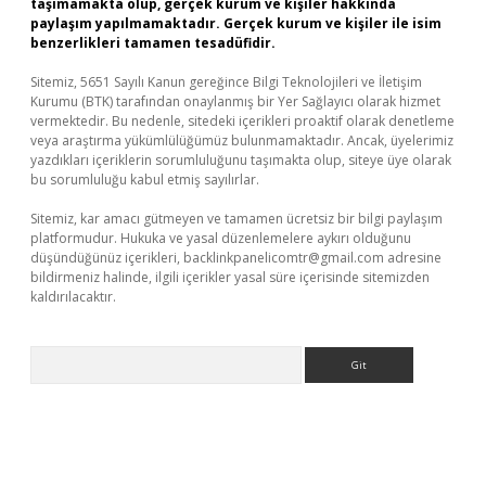
taşımamakta olup, gerçek kurum ve kişiler hakkında
paylaşım yapılmamaktadır. Gerçek kurum ve kişiler ile isim
benzerlikleri tamamen tesadüfidir.
Sitemiz, 5651 Sayılı Kanun gereğince Bilgi Teknolojileri ve İletişim
Kurumu (BTK) tarafından onaylanmış bir Yer Sağlayıcı olarak hizmet
vermektedir. Bu nedenle, sitedeki içerikleri proaktif olarak denetleme
veya araştırma yükümlülüğümüz bulunmamaktadır. Ancak, üyelerimiz
yazdıkları içeriklerin sorumluluğunu taşımakta olup, siteye üye olarak
bu sorumluluğu kabul etmiş sayılırlar.
Sitemiz, kar amacı gütmeyen ve tamamen ücretsiz bir bilgi paylaşım
platformudur. Hukuka ve yasal düzenlemelere aykırı olduğunu
düşündüğünüz içerikleri,
backlinkpanelicomtr@gmail.com
adresine
bildirmeniz halinde, ilgili içerikler yasal süre içerisinde sitemizden
kaldırılacaktır.
Arama