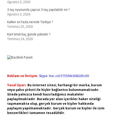
Ağustos 3, 2026
3 taş oyununda çapraz 3 taş yapılabilir mi ?
Ağustos 3, 2026
Kalker en fazla nerede Türkiye ?
Temmuz 25, 2026
Kart limiti kaç günde yükselir ?
Temmuz 24, 2026
Reklam ve İletişim:
Skype: live:.cid.575569c608265c69
Yasal Uyarı:
Bu internet sitesi, herhangi bir marka, kurum
veya şahıs şirketi ile hiçbir bağlantısı bulunmamaktadır.
Sitede yalnızca kendi hazırladığımız makaleler
paylaşılmaktadır. Burada yer alan içerikler haber niteliği
taşımamakta olup, gerçek kurum ve kişiler hakkında
paylaşım yapılmamaktadır. Gerçek kurum ve kişiler ile isim
benzerlikleri tamamen tesadüfidir.