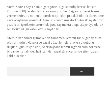
Sitemiz, 5651 Sayılı Kanun gereğince Bilgi Teknolojileri ve İletişim
Kurumu (BTK) tarafından onaylanmış bir Yer Sağlayıcı olarak hizmet
vermektedir. Bu nedenle, sitedeki içerikleri proaktif olarak denetleme
veya araştırma yükümlülüğümüz bulunmamaktadır. Ancak, üyelerimiz
yazdıkları içeriklerin sorumluluğunu taşımakta olup, siteye üye olarak
bu sorumluluğu kabul etmiş sayılırlar.
Sitemiz, kar amacı gütmeyen ve tamamen ücretsiz bir bilgi paylaşım
platformudur. Hukuka ve yasal düzenlemelere aykırı olduğunu
düşündüğünüz içerikleri,
backlinkpanelicomtr@gmail.com
adresine
bildirmeniz halinde, ilgili içerikler yasal süre içerisinde sitemizden
kaldırılacaktır.
Arama