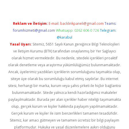
Reklam ve İletişim:
E-mail:
backlinkpaneli@gmail.com
Teams:
forumhizmeti@gmail.com
Whatsapp: 0262 606 0 726
Telegram:
@karabul
Yasal Uyarı:
Sitemiz, 5651 Sayılı Kanun gereğince Bilgi Teknolojileri
ve İletişim Kurumu (BTK) tarafından onaylanmış bir Yer Sağlayıcı
olarak hizmet vermektedir. Bu nedenle, sitedeki içerikleri proaktif
olarak denetleme veya araştırma yükümlülüğümüz bulunmamaktadır.
Ancak, üyelerimiz yazdıkları içeriklerin sorumluluğunu taşımakta olup,
siteye üye olarak bu sorumluluğu kabul etmiş sayılırlar. Bu internet
sitesi, herhangi bir marka, kurum veya şahıs şirketi ile hiçbir bağlantısı
bulunmamaktadır. Sitede yalnızca kendi hazırladığımız makaleler
paylaşılmaktadır. Burada yer alan içerikler haber niteliği taşımamakta
olup, gerçek kurum ve kişiler hakkında paylaşım yapılmamaktadır.
Gerçek kurum ve kişiler ile isim benzerlikleri tamamen tesadüfidir.
Sitemiz, kar amacı gütmeyen ve tamamen ücretsiz bir bilgi paylaşım
platformudur. Hukuka ve yasal düzenlemelere aykırı olduğunu