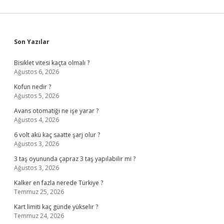
Sidebar
Son Yazılar
Bisiklet vitesi kaçta olmalı ?
Ağustos 6, 2026
Kofun nedir ?
Ağustos 5, 2026
Avans otomatiği ne işe yarar ?
Ağustos 4, 2026
6 volt akü kaç saatte şarj olur ?
Ağustos 3, 2026
3 taş oyununda çapraz 3 taş yapılabilir mi ?
Ağustos 3, 2026
Kalker en fazla nerede Türkiye ?
Temmuz 25, 2026
Kart limiti kaç günde yükselir ?
Temmuz 24, 2026