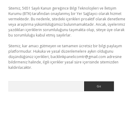
Sitemiz, 5651 Sayılı Kanun gereğince Bilgi Teknolojileri ve İletişim
Kurumu (BTK) tarafından onaylanmış bir Yer Sağlayıcı olarak hizmet
vermektedir. Bu nedenle, sitedeki içerikleri proaktif olarak denetleme
veya araştırma yükümlülüğümüz bulunmamaktadır. Ancak, üyelerimiz
yazdıkları içeriklerin sorumluluğunu taşımakta olup, siteye üye olarak
bu sorumluluğu kabul etmiş sayılırlar.
Sitemiz, kar amacı gütmeyen ve tamamen ücretsiz bir bilgi paylaşım
platformudur. Hukuka ve yasal düzenlemelere aykırı olduğunu
düşündüğünüz içerikleri,
backlinkpanelicomtr@gmail.com
adresine
bildirmeniz halinde, ilgili içerikler yasal süre içerisinde sitemizden
kaldırılacaktır.
Arama