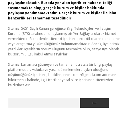
paylaşılmaktadır. Burada yer alan içerikler haber niteliği
taşımamakta olup, gerçek kurum ve kişiler hakkında
paylaşım yapılmamaktadır. Gerçek kurum ve kişiler ile isim
benzerlikleri tamamen tesadüfidir.
Sitemiz, 5651 Sayılı Kanun gereğince Bilgi Teknolojileri ve İletişim
Kurumu (BTK) tarafından onaylanmış bir Yer Sağlayıcı olarak hizmet
vermektedir. Bu nedenle, sitedeki içerikleri proaktif olarak denetleme
veya araştırma yükümlülüğümüz bulunmamaktadır. Ancak, üyelerimiz
yazdıkları içeriklerin sorumluluğunu taşımakta olup, siteye üye olarak
bu sorumluluğu kabul etmiş sayılırlar.
Sitemiz, kar amacı gütmeyen ve tamamen ücretsiz bir bilgi paylaşım
platformudur. Hukuka ve yasal düzenlemelere aykırı olduğunu
düşündüğünüz içerikleri,
backlinkpanelicomtr@gmail.com
adresine
bildirmeniz halinde, ilgili içerikler yasal süre içerisinde sitemizden
kaldırılacaktır.
Arama